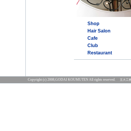
Shop
Hair Salon
Cafe
Club
Restaurant
Copyright (c) 2008,GODAI KOUMUTEN All rights reserved.
五大工務