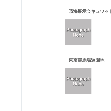
晴海展示会キュワッ
東京競馬場遊園地