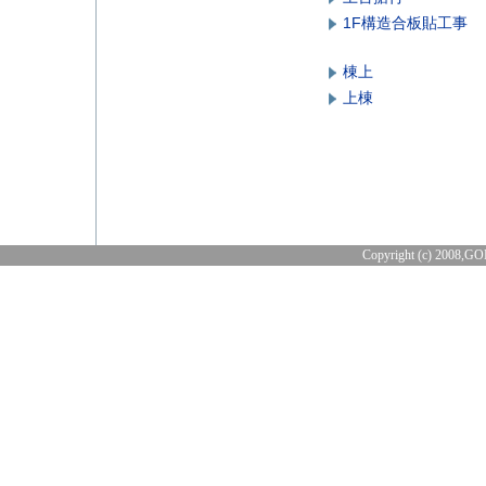
1F構造合板貼工事
棟上
上棟
Copyright (c) 2008,