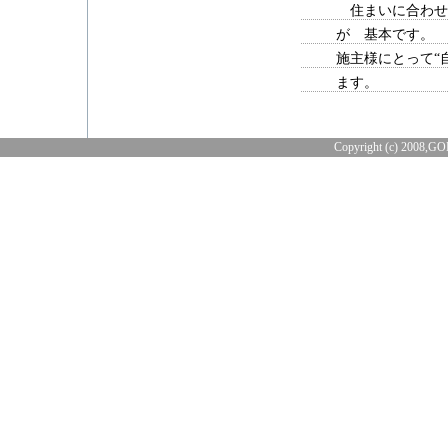
住まいに合わせ
が 基本です。
施主様にとって“
ます。
Copyright (c) 2008,